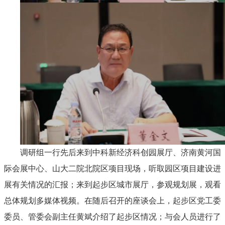
调研组一行先后来到中科新经济科创园展厅、济南黄河国
际会展中心、山大二院北院区项目现场，听取园区项目建设进
展有关情况的汇报；来到起步区城市展厅，参观规划展，观看
总体规划多媒体视频。在随后召开的座谈会上，起步区党工委
委员、管委会副主任黄斌介绍了起步区情况；与会人员进行了