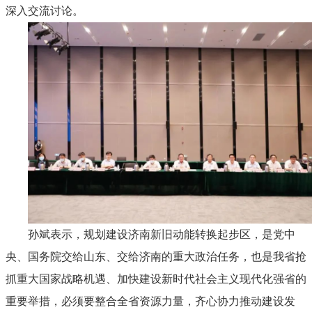
深入交流讨论。
孙斌表示，规划建设济南新旧动能转换起步区，是党中
央、国务院交给山东、交给济南的重大政治任务，也是我省抢
抓重大国家战略机遇、加快建设新时代社会主义现代化强省的
重要举措，必须要整合全省资源力量，齐心协力推动建设发