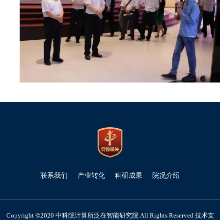
联系我们
产业转化
科研成果
院况介绍
Copyright ©2020 中科院计算所泛在智能研究院 All Rights Reserved 技术支