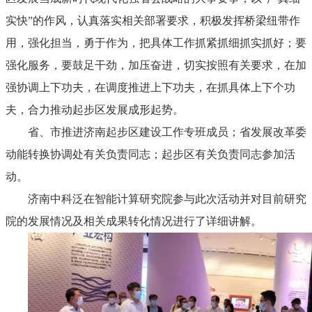
实快”的作风，认真落实相关部署要求，积极发挥桥梁纽带作
用，强化担当，勇于作为，把具体工作抓紧抓细抓实抓好；要
强化服务，要鼓足干劲，加压奋进，切实按照有关要求，在加
强协调上下功夫，在调度推进上下功夫，在抓具体上下个功
夫，合力推动起步区发展成形起势。
省、市推进济南起步区建设工作专班成员；省发展改革委
动能转换协调处有关负责同志；起步区有关负责同志参加活
动。
济南中科泛在智能计算研究院参与此次活动并对目前研究
院的发展情况及相关成果转化情况进行了详细讲解。