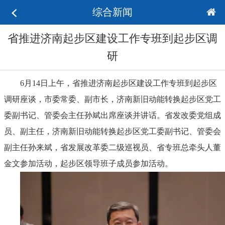
综合新闻
省推进济南起步区建设工作专班到起步区调
研
6
月
14
日上午，省推进济南起步区建设工作专班到起步区
调研座谈，市委常委、副市长，济南新旧动能转换起步区党工
委副书记、管委会主任孙斌出席座谈并讲话。省发改委党组成
员、副主任，济南新旧动能转换起步区党工委副书记、管委会
副主任孙来斌，省发展改革委二级巡视员、省专班总牵头人董
金文参加活动，起步区领导班子成员参加活动。